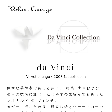
da Vinci
Velvet Lounge - 2008 1st collection
偉大な芸術家であると共に、 建築･土木および
種々の技術に通じ、近代科学の先駆者でもあった
レオナルド ダ ヴィンチ。
彼が一生涯こだわり、研究し続けたテーマの一つ