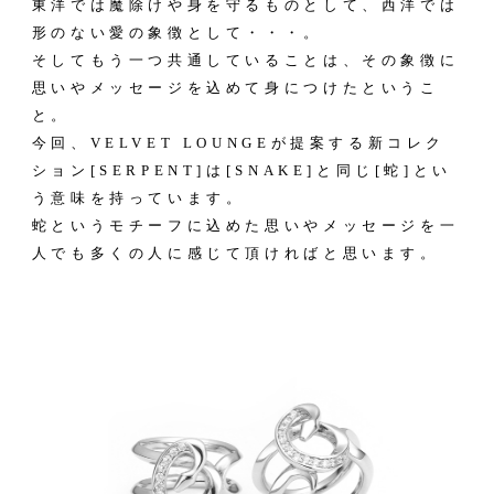
東洋では魔除けや身を守るものとして、西洋では
形のない愛の象徴として・・・。
そしてもう一つ共通していることは、その象徴に
思いやメッセージを込めて身につけたというこ
と。
今回、VELVET LOUNGEが提案する新コレク
ション[SERPENT]は[SNAKE]と同じ[蛇]とい
う意味を持っています。
蛇というモチーフに込めた思いやメッセージを一
人でも多くの人に感じて頂ければと思います。