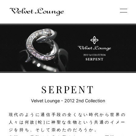
SERPENT
Velvet Lounge - 2012 2nd Collection
現代のように通信手段の全くない時代から世界の
人々は何故[蛇]に神聖な生物という共通のイメー
ジを持ち、そして崇めたのだろうか。